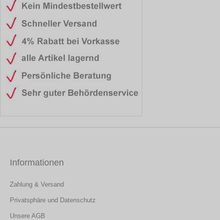
Informationen
Zahlung & Versand
Privatsphäre und Datenschutz
Unsere AGB