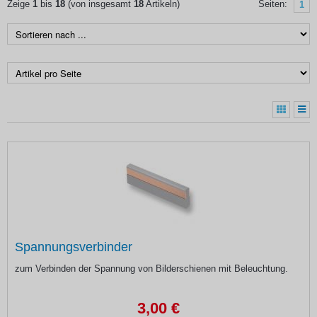
Zeige
1
bis
18
(von insgesamt
18
Artikeln)
Seiten:
1
Spannungsverbinder
zum Verbinden der Spannung von Bilderschienen mit Beleuchtung.
3,00 €