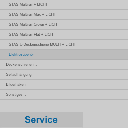
STAS Multirail + LICHT
STAS Multirail Max + LICHT
STAS Multirail Crown + LICHT
STAS Multirail Flat + LICHT
STAS U-Deckenschiene MULTI + LICHT
Elektrozubehör
Deckenschienen
Seilaufhängung
Bilderhaken
Sonstiges