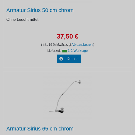
Armatur Sirius 50 cm chrom
Ohne Leuchtmittel.
37,50 €
( inkl. 19 % MwSt. zzgl.
Versandkosten
)
Lieferzeit:
1-2 Werktage
Details
Armatur Sirius 65 cm chrom