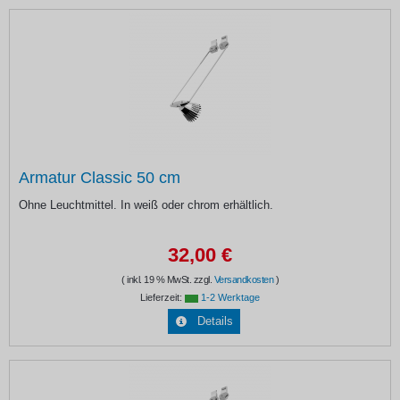
Armatur Classic 50 cm
Ohne Leuchtmittel. In weiß oder chrom erhältlich.
32,00 €
( inkl. 19 % MwSt. zzgl.
Versandkosten
)
Lieferzeit:
1-2 Werktage
Details