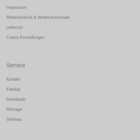
Impressum
Widerrufsrecht & Widerrufsformular
Lieferzeit
Cookie Einstellungen
Service
Kontakt
Katalog
Downloads
Montage
Sitemap