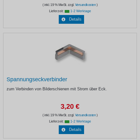
( inkl. 19 % MwSt. zzgl.
Versandkosten
)
Lieferzeit:
1-2 Werktage
Details
Spannungseckverbinder
zum Verbinden von Bilderschienen mit Strom über Eck.
3,20 €
( inkl. 19 % MwSt. zzgl.
Versandkosten
)
Lieferzeit:
1-2 Werktage
Details