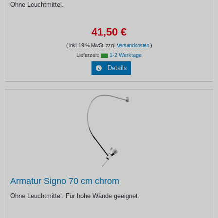
Ohne Leuchtmittel.
41,50 €
( inkl. 19 % MwSt. zzgl.
Versandkosten
)
Lieferzeit:
1-2 Werktage
Details
Armatur Signo 70 cm chrom
Ohne Leuchtmittel. Für hohe Wände geeignet.