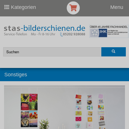
Kategorien
Menu
Sonstiges