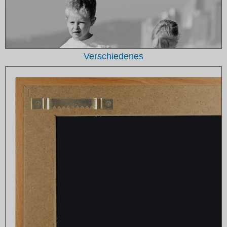
Verschiedenes