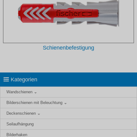
Schienenbefestigung
Kategorien
Wandschienen
Bilderschienen mit Beleuchtung
Deckenschienen
Seilaufhängung
Bilderhaken