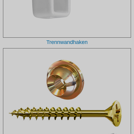
Trennwandhaken