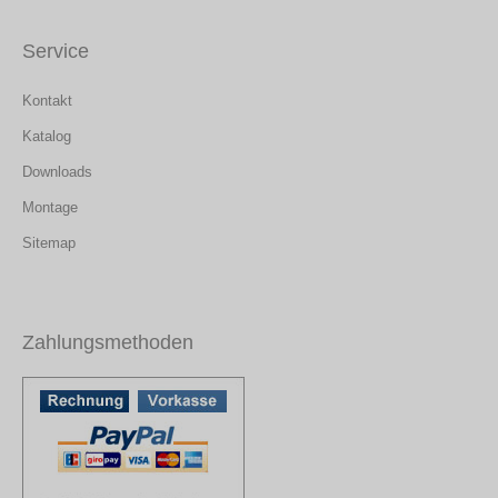
Service
Kontakt
Katalog
Downloads
Montage
Sitemap
Zahlungsmethoden