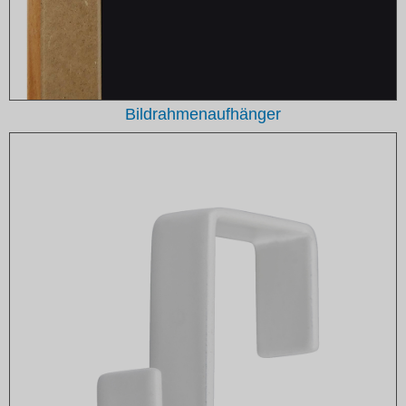
Bildrahmenaufhänger