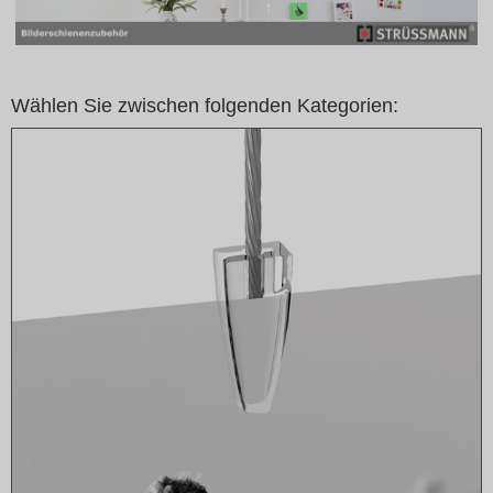
Wählen Sie zwischen folgenden Kategorien: