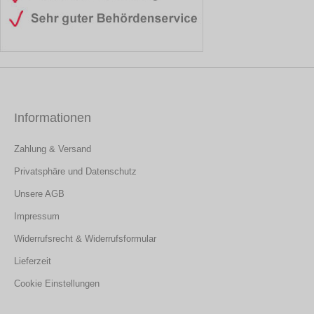
Informationen
Zahlung & Versand
Privatsphäre und Datenschutz
Unsere AGB
Impressum
Widerrufsrecht & Widerrufsformular
Lieferzeit
Cookie Einstellungen