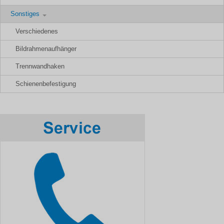
Sonstiges
Verschiedenes
Bildrahmenaufhänger
Trennwandhaken
Schienenbefestigung