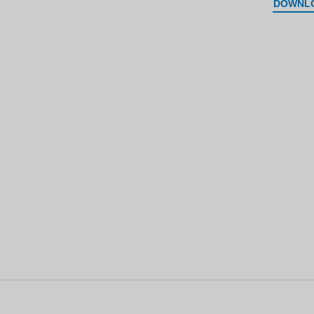
DOWNL