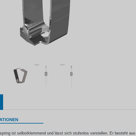
ATIONEN
spring ist selbstklemmend und lässt sich stufenlos verstellen. Er besteht aus