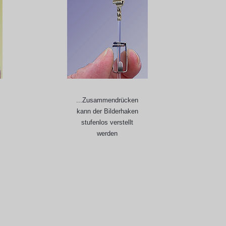
...Zusammendrücken
kann der Bilderhaken
stufenlos verstellt
werden