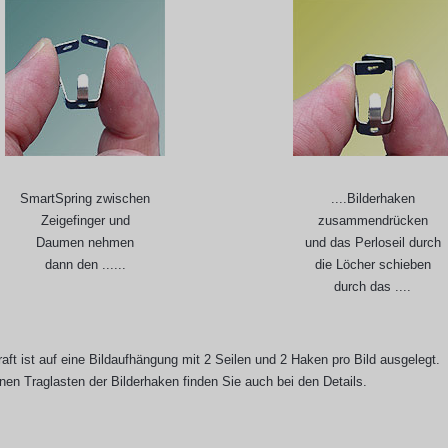
SmartSpring zwischen
....Bilderhaken
Zeigefinger und
zusammendrücken
Daumen nehmen
und das Perloseil durch
dann den ......
die Löcher schieben
durch das ....
aft ist auf eine Bildaufhängung mit 2 Seilen und 2 Haken pro Bild ausgelegt.
nen Traglasten der Bilderhaken finden Sie auch bei den Details.