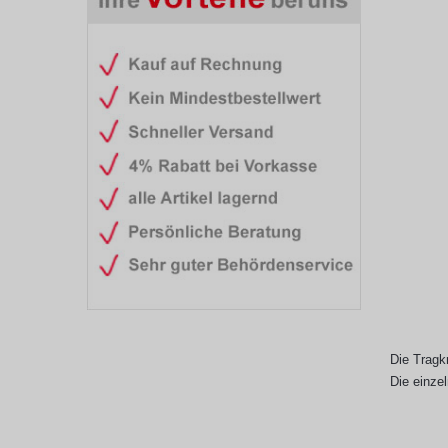
Die Tragkr
Die einzel